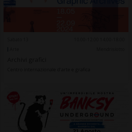
Sabato 13
10.00-12.00 14.00-18.00
Arte
Mendrisiotto
Archivi grafici
Centro internazionale d'arte e grafica