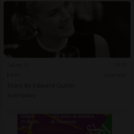
Sabato 13
16.00
Arte
Locarnese
Stars by Edward Quinn
Artef Gallery