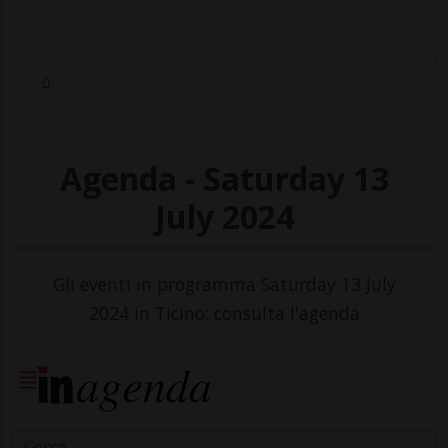
Agenda - Saturday 13
July 2024
Gli eventi in programma Saturday 13 July
2024 in Ticino: consulta l'agenda