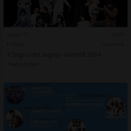
Sabato 13
20.00
Teatro
Locarnese
Il Sogno del Sogno - Variété 2024
Teatro Dimitri