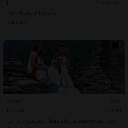
Altro
Mendrisiotto
Tombola d'Estate
Bar Lido
Sabato 13
20.30
Musica
Grigioni
Le Tre Sorelle Musiche tradizionali del