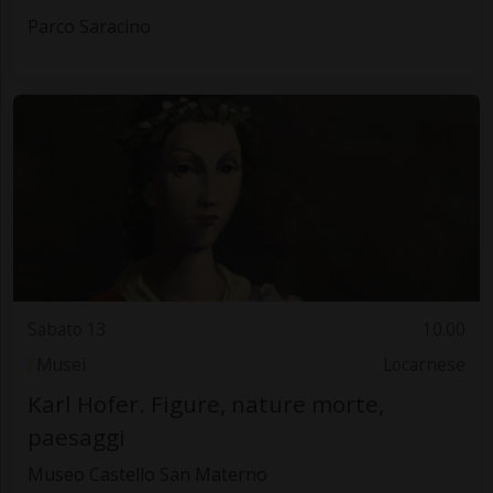
Parco Saracino
Sabato 13
10.00
Musei
Locarnese
Karl Hofer. Figure, nature morte,
paesaggi
Museo Castello San Materno