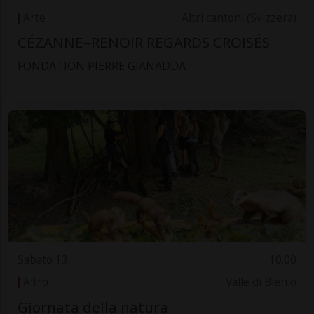
Arte
Altri cantoni (Svizzera)
CÉZANNE–RENOIR REGARDS CROISÉS
FONDATION PIERRE GIANADDA
Sabato 13
10.00
Altro
Valle di Blenio
Giornata della natura