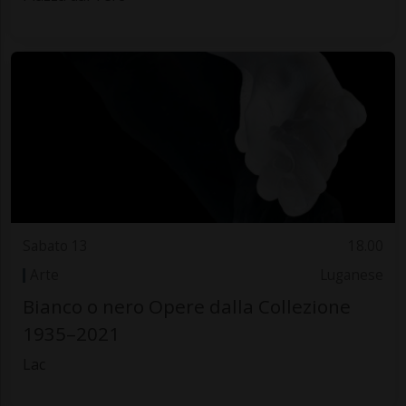
Sabato 13
18.00
Arte
Luganese
Bianco o nero Opere dalla Collezione
1935–2021
Lac