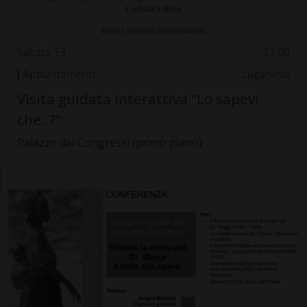
Sabato 13
17.00
Appuntamenti
Luganese
Visita guidata interattiva "Lo sapevi
che..?"
Palazzo dei Congressi (primo piano)