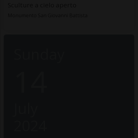
Sculture a cielo aperto
Monumento San Giovanni Battista
Sunday
14
July
2024