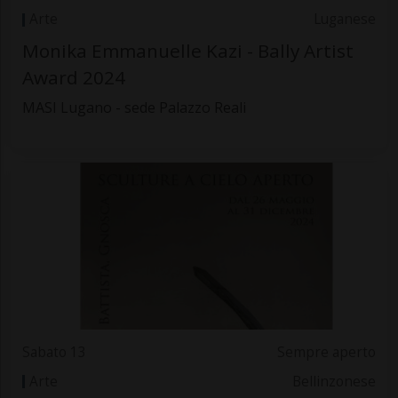
Arte
Luganese
Monika Emmanuelle Kazi - Bally Artist
Award 2024
MASI Lugano - sede Palazzo Reali
Sabato 13
Sempre aperto
Arte
Bellinzonese