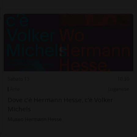
Sabato 13
10.30
Arte
Luganese
Dove c’è Hermann Hesse, c’è Volker
Michels
Museo Hermann Hesse