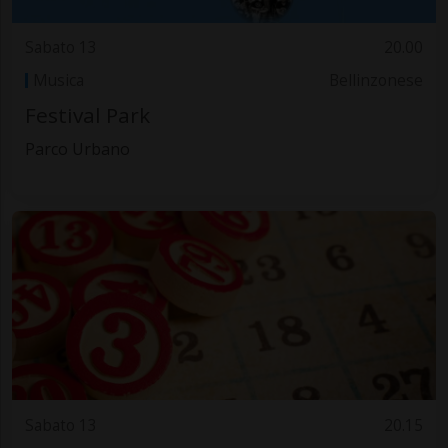
Sabato 13
20.00
Musica
Bellinzonese
Festival Park
Parco Urbano
Sabato 13
20.15