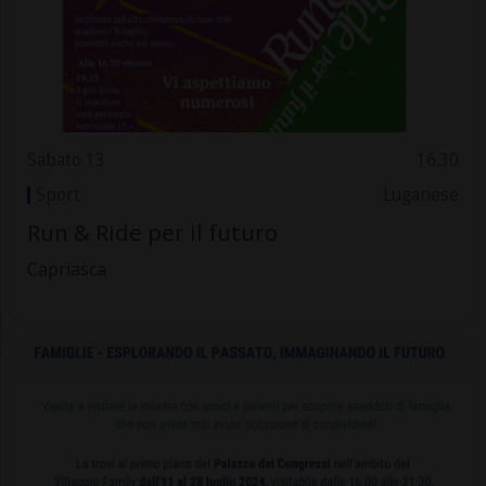
Sabato 13
16.30
Sport
Luganese
Run & Ride per il futuro
Capriasca