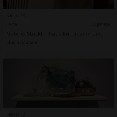
Sabato 13
Arte
Luganese
Gabriel Stöckli That's Entertainment
Studio Dabbeni
Sabato 13