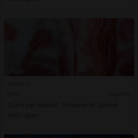
Sabato 13
Arte
Luganese
Shahryar Nashat. Streams of Spleen
MASI Lugano