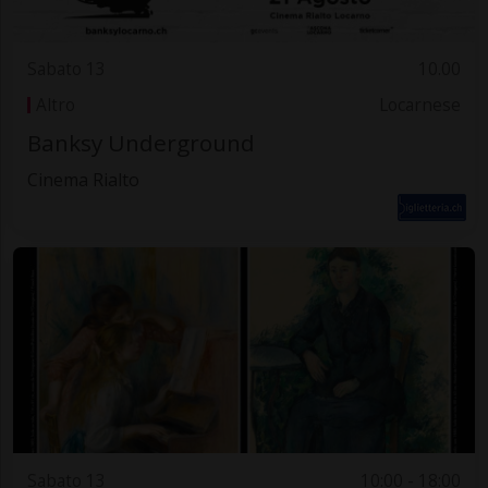
Sabato 13
10.00
Altro
Locarnese
Banksy Underground
Cinema Rialto
Sabato 13
10:00 - 18:00