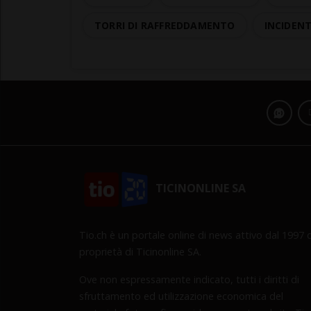
TORRI DI RAFFREDDAMENTO
INCIDEN
TICINONLINE SA
Tio.ch è un portale online di news attivo dal 1997 d
proprietà di Ticinonline SA.
Ove non espressamente indicato, tutti i diritti di
sfruttamento ed utilizzazione economica del