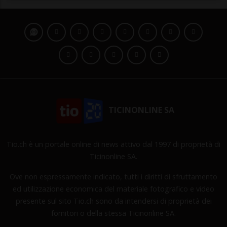
TICINONLINE SA
Tio.ch è un portale online di news attivo dal 1997 di proprietà di
Ticinonline SA.
Ove non espressamente indicato, tutti i diritti di sfruttamento
ed utilizzazione economica del materiale fotografico e video
presente sul sito Tio.ch sono da intendersi di proprietà dei
fornitori o della stessa Ticinonline SA.