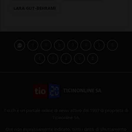
LARA GUT-BEHRAMI
TICINONLINE SA
Tio.ch è un portale online di news attivo dal 1997 di proprietà di
Ticinonline SA.
Ove non espressamente indicato, tutti i diritti di sfruttamento