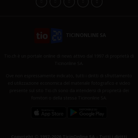
TICINONLINE SA
Tio.ch è un portale online di news attivo dal 1997 di proprietà di
Ticinonline SA.
Ove non espressamente indicato, tutti i diritti di sfruttamento
ed utilizzazione economica del materiale fotografico e video
presente sul sito Tio.ch sono da intendersi di proprietà dei
fornitori o della stessa Ticinonline SA.
Copyright © 1997-2026 TicinOnline SA - Tutti i diritti