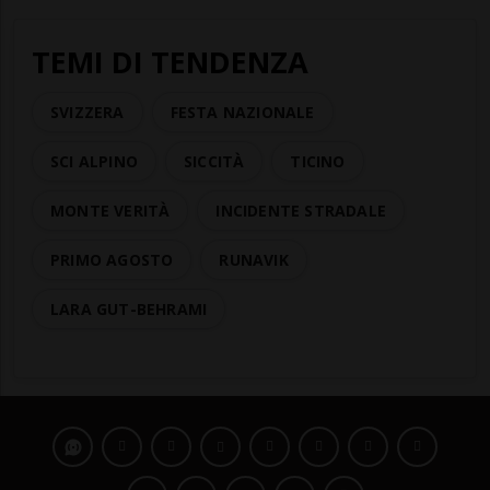
TEMI DI TENDENZA
SVIZZERA
FESTA NAZIONALE
SCI ALPINO
SICCITÀ
TICINO
MONTE VERITÀ
INCIDENTE STRADALE
PRIMO AGOSTO
RUNAVIK
LARA GUT-BEHRAMI