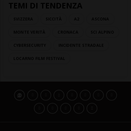
TEMI DI TENDENZA
SVIZZERA
SICCITÀ
A2
ASCONA
MONTE VERITÀ
CRONACA
SCI ALPINO
CYBERSECURITY
INCIDENTE STRADALE
LOCARNO FILM FESTIVAL