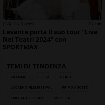
FASHIONCHANNEL
2 anni
Levante porta il suo tour “Live
Nei Teatri 2024” con
SPORTMAX
TEMI DI TENDENZA
CICLISMO
SICCITÀ
TICINO
LOCARNO FILM FESTIVAL
PRIMO AGOSTO
LARA GUT-BEHRAMI
SVIZZERA