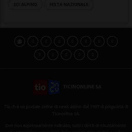
SCI ALPINO
FESTA NAZIONALE
TICINONLINE SA
Tio.ch è un portale online di news attivo dal 1997 di proprietà di
Ticinonline SA.
Ove non espressamente indicato, tutti i diritti di sfruttamento