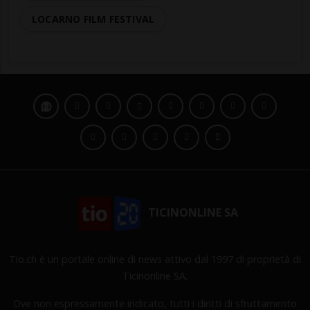
LOCARNO FILM FESTIVAL
TICINONLINE SA
Tio.ch è un portale online di news attivo dal 1997 di proprietà di
Ticinonline SA.
Ove non espressamente indicato, tutti i diritti di sfruttamento