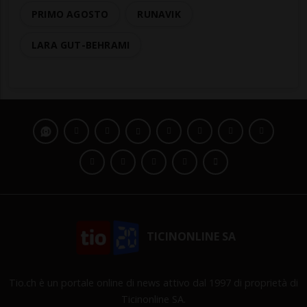
PRIMO AGOSTO
RUNAVIK
LARA GUT-BEHRAMI
TICINONLINE SA
Tio.ch è un portale online di news attivo dal 1997 di proprietà di
Ticinonline SA.