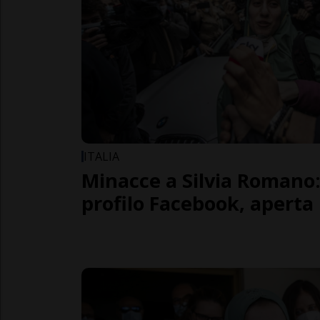
ITALIA
Minacce a Silvia Romano: 
profilo Facebook, aperta 