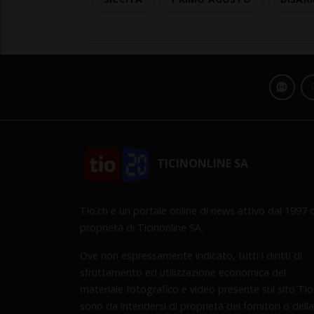
TICINONLINE SA
Tio.ch è un portale online di news attivo dal 1997 d
proprietà di Ticinonline SA.
Ove non espressamente indicato, tutti i diritti di
sfruttamento ed utilizzazione economica del
materiale fotografico e video presente sul sito Tio
sono da intendersi di proprietà dei fornitori o della