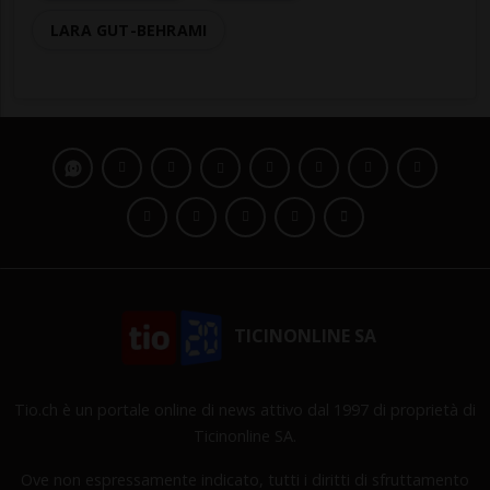
LARA GUT-BEHRAMI
TICINONLINE SA
Tio.ch è un portale online di news attivo dal 1997 di proprietà di
Ticinonline SA.
Ove non espressamente indicato, tutti i diritti di sfruttamento