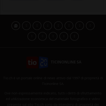
TICINONLINE SA
Tio.ch è un portale online di news attivo dal 1997 di proprietà di
Ticinonline SA.
Ove non espressamente indicato, tutti i diritti di sfruttamento
ed utilizzazione economica del materiale fotografico e video
presente sul sito Tio.ch sono da intendersi di proprietà dei