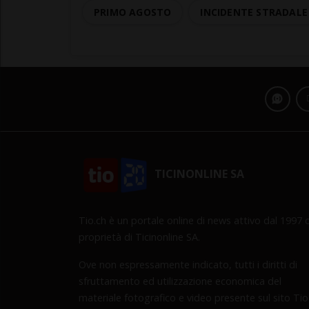
PRIMO AGOSTO
INCIDENTE STRADALE
TICINONLINE SA
Tio.ch è un portale online di news attivo dal 1997 d
proprietà di Ticinonline SA.
Ove non espressamente indicato, tutti i diritti di
sfruttamento ed utilizzazione economica del
materiale fotografico e video presente sul sito Tio