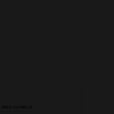
ENZO LUCIBELLO