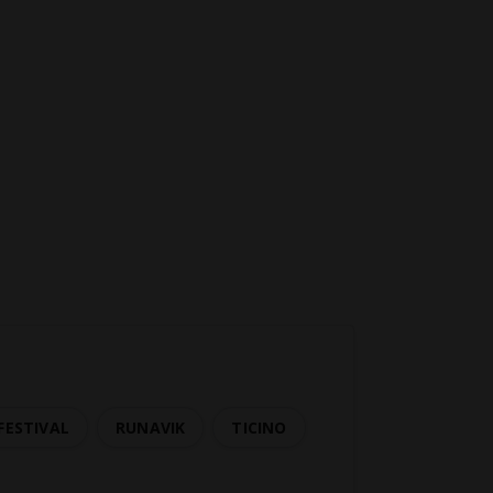
FESTIVAL
RUNAVIK
TICINO