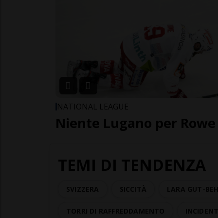
NATIONAL LEAGUE
Niente Lugano per Rowe
TEMI DI TENDENZA
SVIZZERA
SICCITÀ
LARA GUT-BE
TORRI DI RAFFREDDAMENTO
INCIDEN