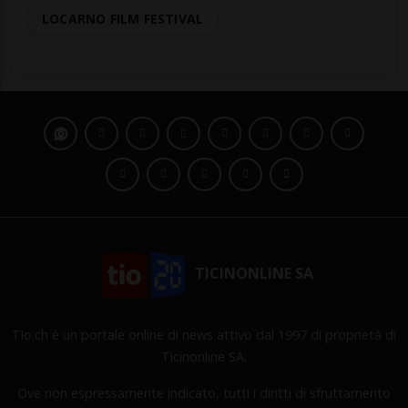
LOCARNO FILM FESTIVAL
TICINONLINE SA
Tio.ch è un portale online di news attivo dal 1997 di proprietà di
Ticinonline SA.
Ove non espressamente indicato, tutti i diritti di sfruttamento