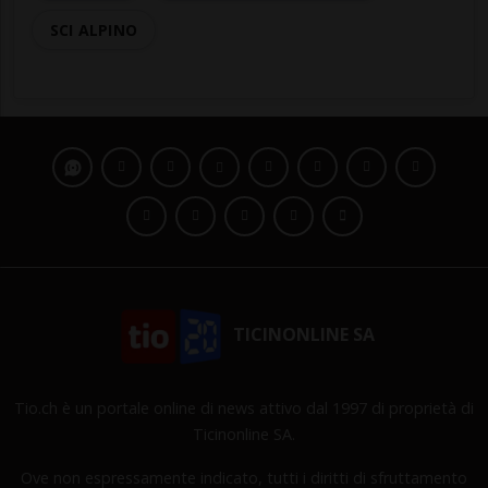
SCI ALPINO
TICINONLINE SA
Tio.ch è un portale online di news attivo dal 1997 di proprietà di
Ticinonline SA.
Ove non espressamente indicato, tutti i diritti di sfruttamento