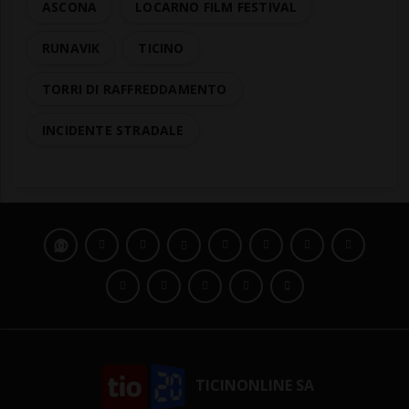
ASCONA
LOCARNO FILM FESTIVAL
RUNAVIK
TICINO
TORRI DI RAFFREDDAMENTO
INCIDENTE STRADALE
TICINONLINE SA