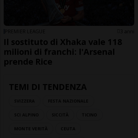
PREMIER LEAGUE
3 anni
Il sostituto di Xhaka vale 118
milioni di franchi: l'Arsenal
prende Rice
TEMI DI TENDENZA
SVIZZERA
FESTA NAZIONALE
SCI ALPINO
SICCITÀ
TICINO
MONTE VERITÀ
CEUTA