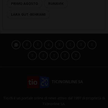
PRIMO AGOSTO
RUNAVIK
LARA GUT-BEHRAMI
TICINONLINE SA
Tio.ch è un portale online di news attivo dal 1997 di proprietà di
Ticinonline SA.