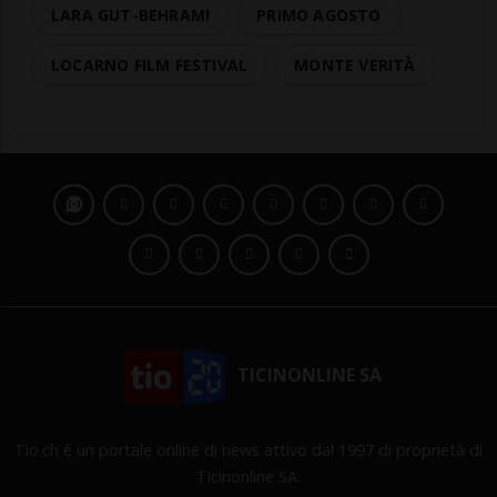
LARA GUT-BEHRAMI
PRIMO AGOSTO
LOCARNO FILM FESTIVAL
MONTE VERITÀ
TICINONLINE SA
Tio.ch è un portale online di news attivo dal 1997 di proprietà di
Ticinonline SA.