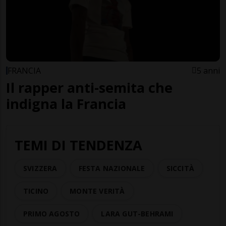
FRANCIA
5 anni
Il rapper anti-semita che
indigna la Francia
TEMI DI TENDENZA
SVIZZERA
FESTA NAZIONALE
SICCITÀ
TICINO
MONTE VERITÀ
PRIMO AGOSTO
LARA GUT-BEHRAMI