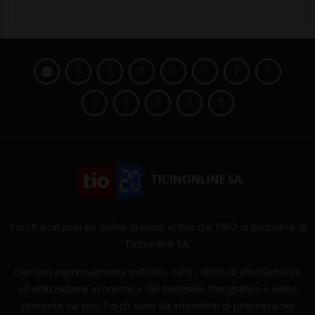
TICINONLINE SA
Tio.ch è un portale online di news attivo dal 1997 di proprietà di
Ticinonline SA.
Ove non espressamente indicato, tutti i diritti di sfruttamento
ed utilizzazione economica del materiale fotografico e video
presente sul sito Tio.ch sono da intendersi di proprietà dei