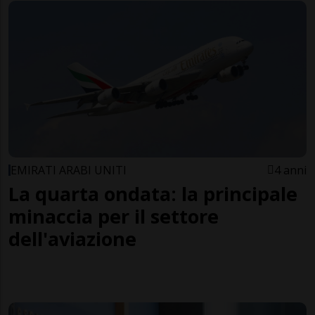
EMIRATI ARABI UNITI
4 anni
La quarta ondata: la principale
minaccia per il settore
dell'aviazione