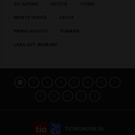
SCI ALPINO
SICCITÀ
TICINO
MONTE VERITÀ
CEUTA
PRIMO AGOSTO
RUNAVIK
LARA GUT-BEHRAMI
TICINONLINE SA