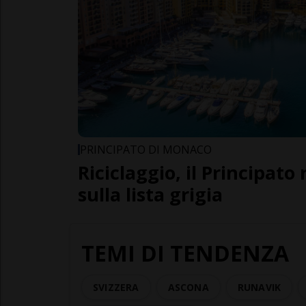
PRINCIPATO DI MONACO
Riciclaggio, il Principato 
sulla lista grigia
TEMI DI TENDENZA
SVIZZERA
ASCONA
RUNAVIK