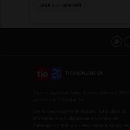
LARA GUT-BEHRAMI
TICINONLINE SA
Tio.ch è un portale online di news attivo dal 1997 d
proprietà di Ticinonline SA.
Ove non espressamente indicato, tutti i diritti di
sfruttamento ed utilizzazione economica del
materiale fotografico e video presente sul sito Tio