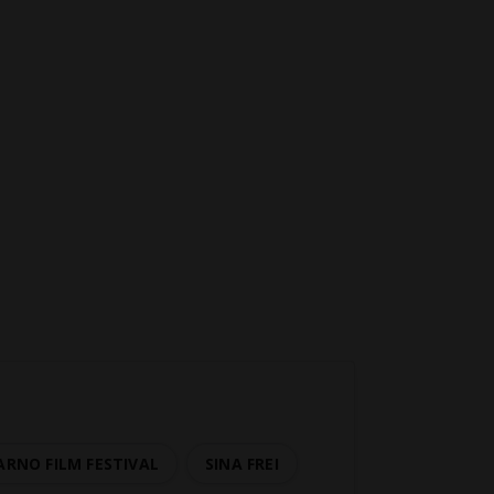
ARNO FILM FESTIVAL
SINA FREI