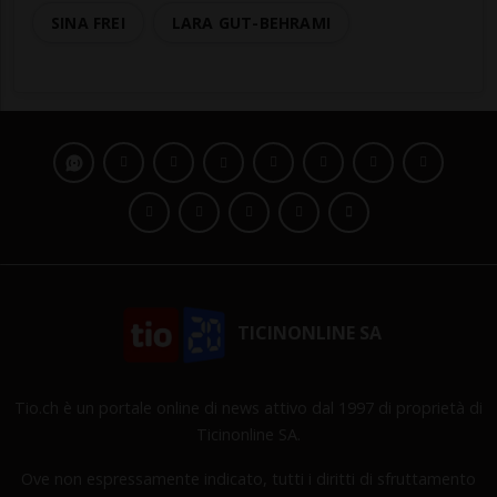
SINA FREI
LARA GUT-BEHRAMI
TICINONLINE SA
Tio.ch è un portale online di news attivo dal 1997 di proprietà di
Ticinonline SA.
Ove non espressamente indicato, tutti i diritti di sfruttamento