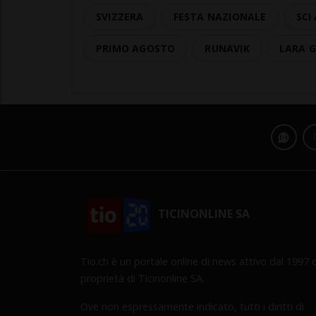
SVIZZERA
FESTA NAZIONALE
SCI
PRIMO AGOSTO
RUNAVIK
LARA 
TICINONLINE SA
Tio.ch è un portale online di news attivo dal 1997 d
proprietà di Ticinonline SA.
Ove non espressamente indicato, tutti i diritti di