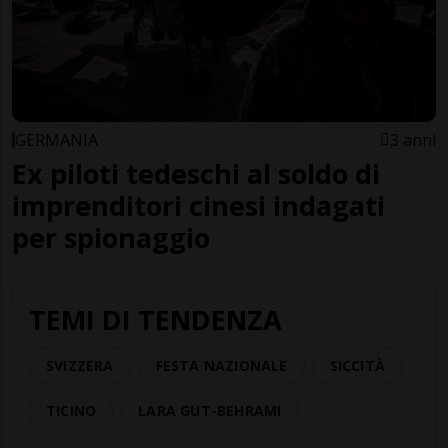
GERMANIA
3 anni
Ex piloti tedeschi al soldo di
imprenditori cinesi indagati
per spionaggio
TEMI DI TENDENZA
SVIZZERA
FESTA NAZIONALE
SICCITÀ
TICINO
LARA GUT-BEHRAMI