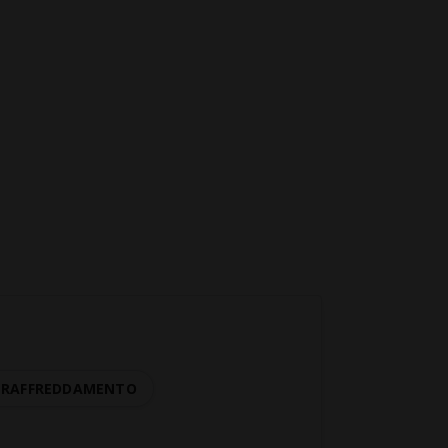
I RAFFREDDAMENTO