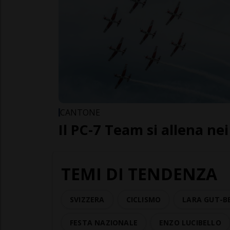
CANTONE
Il PC-7 Team si allena nei
TEMI DI TENDENZA
SVIZZERA
CICLISMO
LARA GUT-B
FESTA NAZIONALE
ENZO LUCIBELLO