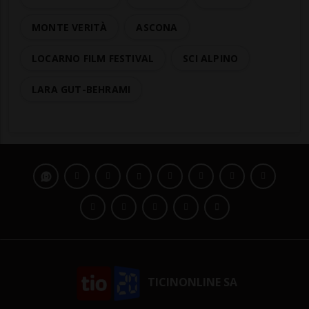
MONTE VERITÀ
ASCONA
LOCARNO FILM FESTIVAL
SCI ALPINO
LARA GUT-BEHRAMI
TICINONLINE SA