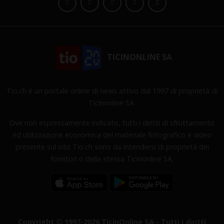
TICINONLINE SA
Tio.ch è un portale online di news attivo dal 1997 di proprietà di
Ticinonline SA.
Ove non espressamente indicato, tutti i diritti di sfruttamento
ed utilizzazione economica del materiale fotografico e video
presente sul sito Tio.ch sono da intendersi di proprietà dei
fornitori o della stessa Ticinonline SA.
Copyright © 1997-2026 TicinOnline SA - Tutti i diritti