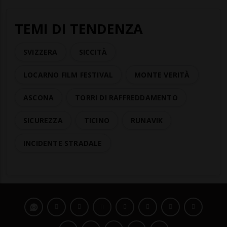
TEMI DI TENDENZA
SVIZZERA
SICCITÀ
LOCARNO FILM FESTIVAL
MONTE VERITÀ
ASCONA
TORRI DI RAFFREDDAMENTO
SICUREZZA
TICINO
RUNAVIK
INCIDENTE STRADALE