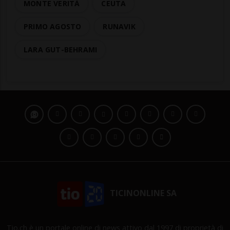
MONTE VERITÀ
CEUTA
PRIMO AGOSTO
RUNAVIK
LARA GUT-BEHRAMI
TICINONLINE SA
Tio.ch è un portale online di news attivo dal 1997 di proprietà di