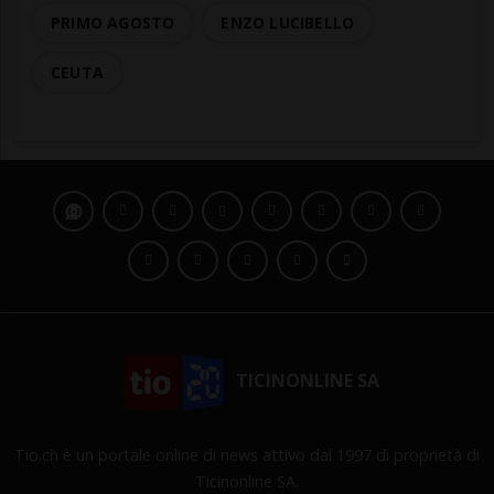
PRIMO AGOSTO
ENZO LUCIBELLO
CEUTA
TICINONLINE SA
Tio.ch è un portale online di news attivo dal 1997 di proprietà di
Ticinonline SA.