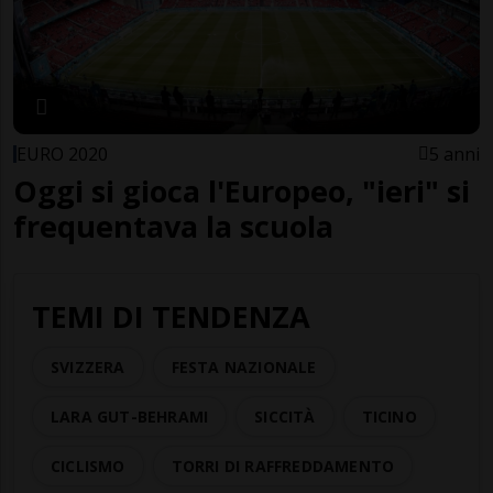
EURO 2020
5 anni
Oggi si gioca l'Europeo, "ieri" si
frequentava la scuola
TEMI DI TENDENZA
SVIZZERA
FESTA NAZIONALE
LARA GUT-BEHRAMI
SICCITÀ
TICINO
CICLISMO
TORRI DI RAFFREDDAMENTO