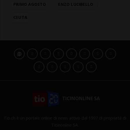
PRIMO AGOSTO
ENZO LUCIBELLO
CEUTA
TICINONLINE SA
Tio.ch è un portale online di news attivo dal 1997 di proprietà di
Ticinonline SA.