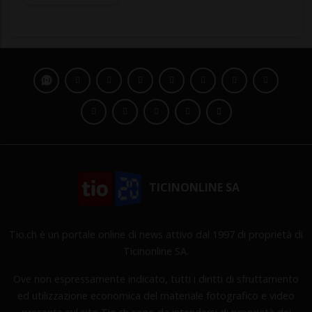
TICINONLINE SA
Tio.ch è un portale online di news attivo dal 1997 di proprietà di
Ticinonline SA.
Ove non espressamente indicato, tutti i diritti di sfruttamento
ed utilizzazione economica del materiale fotografico e video