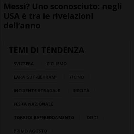
Messi? Uno sconosciuto: negli
USA è tra le rivelazioni
dell’anno
TEMI DI TENDENZA
SVIZZERA
CICLISMO
LARA GUT-BEHRAMI
TICINO
INCIDENTE STRADALE
SICCITÀ
FESTA NAZIONALE
TORRI DI RAFFREDDAMENTO
DISTI
PRIMO AGOSTO