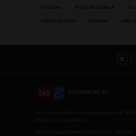
SVIZZERA
FESTA NAZIONALE
SCI
PRIMO AGOSTO
RUNAVIK
LARA 
TICINONLINE SA
Tio.ch è un portale online di news attivo dal 1997 d
proprietà di Ticinonline SA.
Ove non espressamente indicato, tutti i diritti di