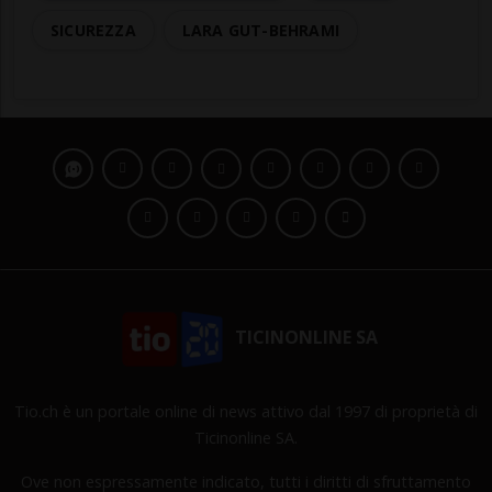
SICUREZZA
LARA GUT-BEHRAMI
TICINONLINE SA
Tio.ch è un portale online di news attivo dal 1997 di proprietà di
Ticinonline SA.
Ove non espressamente indicato, tutti i diritti di sfruttamento