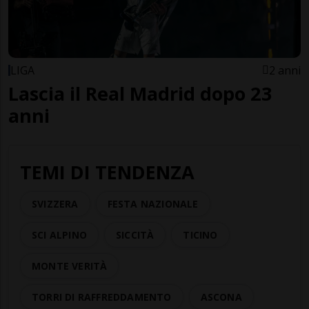
LIGA
2 anni
Lascia il Real Madrid dopo 23
anni
TEMI DI TENDENZA
SVIZZERA
FESTA NAZIONALE
SCI ALPINO
SICCITÀ
TICINO
MONTE VERITÀ
TORRI DI RAFFREDDAMENTO
ASCONA