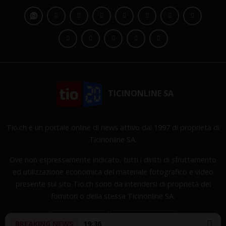
TICINONLINE SA
Tio.ch è un portale online di news attivo dal 1997 di proprietà di
Ticinonline SA.
Ove non espressamente indicato, tutti i diritti di sfruttamento
ed utilizzazione economica del materiale fotografico e video
presente sul sito Tio.ch sono da intendersi di proprietà dei
fornitori o della stessa Ticinonline SA.
BREAKING NEWS
19:36