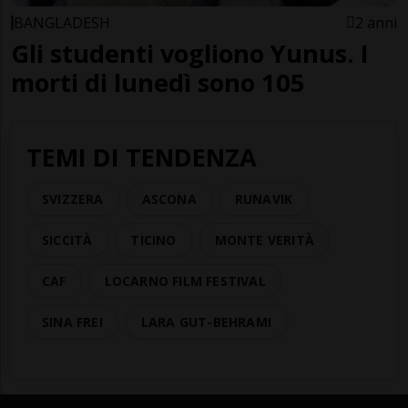
BANGLADESH
2 anni
Gli studenti vogliono Yunus. I
morti di lunedì sono 105
TEMI DI TENDENZA
SVIZZERA
ASCONA
RUNAVIK
SICCITÀ
TICINO
MONTE VERITÀ
CAF
LOCARNO FILM FESTIVAL
SINA FREI
LARA GUT-BEHRAMI