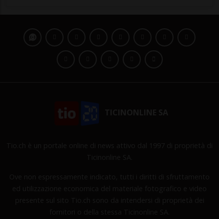
TICINONLINE SA
Tio.ch è un portale online di news attivo dal 1997 di proprietà di
Ticinonline SA.
Ove non espressamente indicato, tutti i diritti di sfruttamento
ed utilizzazione economica del materiale fotografico e video
presente sul sito Tio.ch sono da intendersi di proprietà dei
fornitori o della stessa Ticinonline SA.