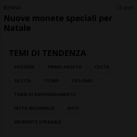
BERNA
3 anni
Nuove monete speciali per
Natale
TEMI DI TENDENZA
SVIZZERA
PRIMO AGOSTO
CEUTA
SICCITÀ
TICINO
CICLISMO
TORRI DI RAFFREDDAMENTO
FESTA NAZIONALE
DISTI
INCIDENTE STRADALE