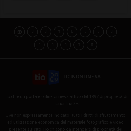
TICINONLINE SA
Tio.ch è un portale online di news attivo dal 1997 di proprietà di
Ticinonline SA.
Ove non espressamente indicato, tutti i diritti di sfruttamento
ed utilizzazione economica del materiale fotografico e video
presente sul sito Tio.ch sono da intendersi di proprietà dei