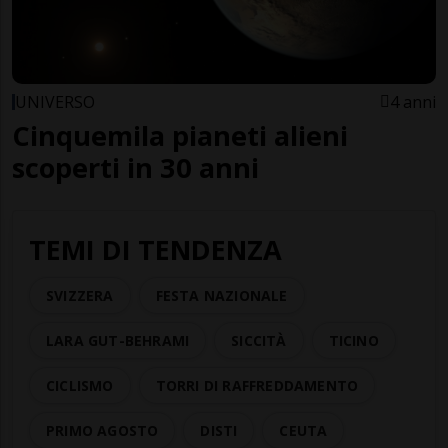
UNIVERSO
4 anni
Cinquemila pianeti alieni
scoperti in 30 anni
TEMI DI TENDENZA
SVIZZERA
FESTA NAZIONALE
LARA GUT-BEHRAMI
SICCITÀ
TICINO
CICLISMO
TORRI DI RAFFREDDAMENTO
PRIMO AGOSTO
DISTI
CEUTA