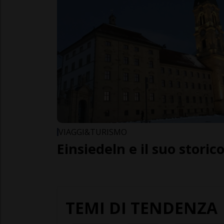
VIAGGI&TURISMO
Einsiedeln e il suo stori
TEMI DI TENDENZA