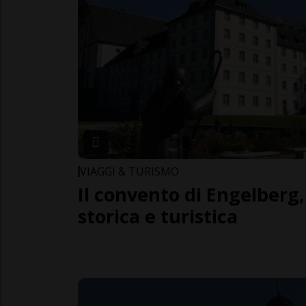
VIAGGI & TURISMO
Il convento di Engelberg
storica e turistica