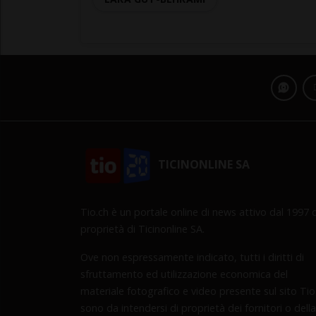
TICINONLINE SA
Tio.ch è un portale online di news attivo dal 1997 d
proprietà di Ticinonline SA.
Ove non espressamente indicato, tutti i diritti di
sfruttamento ed utilizzazione economica del
materiale fotografico e video presente sul sito Tio
sono da intendersi di proprietà dei fornitori o della