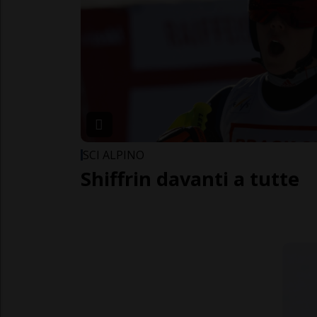
SCI ALPINO
Shiffrin davanti a tutte