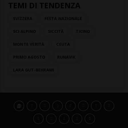
TEMI DI TENDENZA
SVIZZERA
FESTA NAZIONALE
SCI ALPINO
SICCITÀ
TICINO
MONTE VERITÀ
CEUTA
PRIMO AGOSTO
RUNAVIK
LARA GUT-BEHRAMI