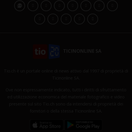
TICINONLINE SA
Tio.ch è un portale online di news attivo dal 1997 di proprietà di
Ticinonline SA.
Ove non espressamente indicato, tutti i diritti di sfruttamento
ed utilizzazione economica del materiale fotografico e video
presente sul sito Tio.ch sono da intendersi di proprietà dei
fornitori o della stessa Ticinonline SA.