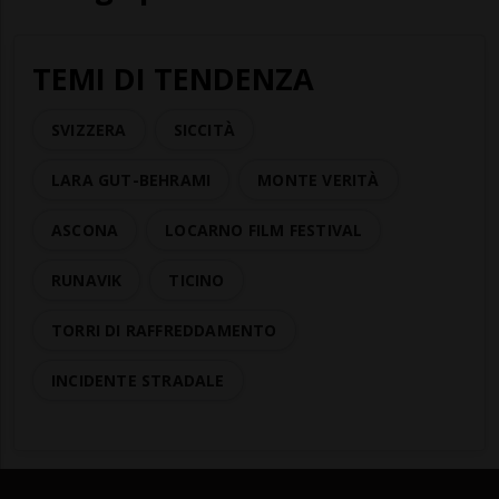
TEMI DI TENDENZA
SVIZZERA
SICCITÀ
LARA GUT-BEHRAMI
MONTE VERITÀ
ASCONA
LOCARNO FILM FESTIVAL
RUNAVIK
TICINO
TORRI DI RAFFREDDAMENTO
INCIDENTE STRADALE