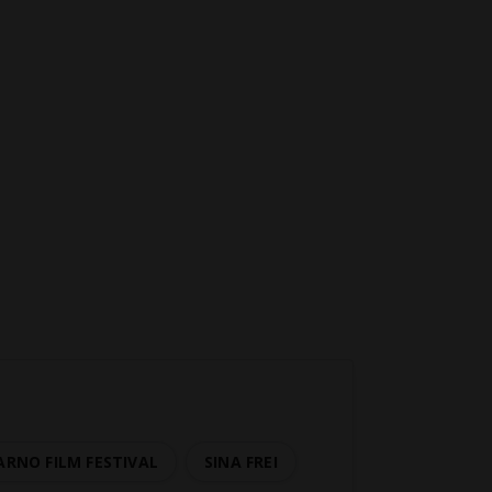
ARNO FILM FESTIVAL
SINA FREI