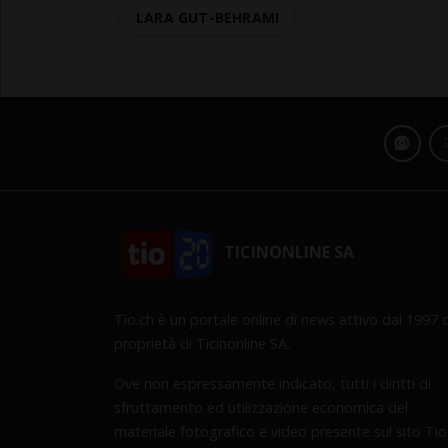
LARA GUT-BEHRAMI
TICINONLINE SA
Tio.ch è un portale online di news attivo dal 1997 d
proprietà di Ticinonline SA.
Ove non espressamente indicato, tutti i diritti di
sfruttamento ed utilizzazione economica del
materiale fotografico e video presente sul sito Tio