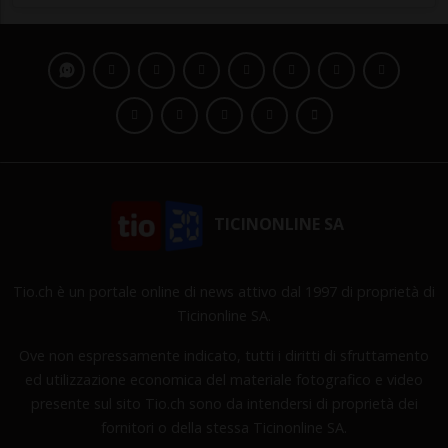
TICINONLINE SA
Tio.ch è un portale online di news attivo dal 1997 di proprietà di
Ticinonline SA.
Ove non espressamente indicato, tutti i diritti di sfruttamento
ed utilizzazione economica del materiale fotografico e video
presente sul sito Tio.ch sono da intendersi di proprietà dei
fornitori o della stessa Ticinonline SA.