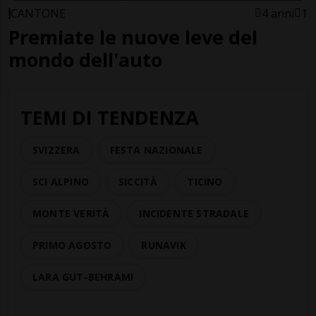
CANTONE
4 anni
1
Premiate le nuove leve del
mondo dell'auto
TEMI DI TENDENZA
SVIZZERA
FESTA NAZIONALE
SCI ALPINO
SICCITÀ
TICINO
MONTE VERITÀ
INCIDENTE STRADALE
PRIMO AGOSTO
RUNAVIK
LARA GUT-BEHRAMI