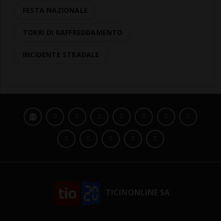
FESTA NAZIONALE
TORRI DI RAFFREDDAMENTO
INCIDENTE STRADALE
TICINONLINE SA