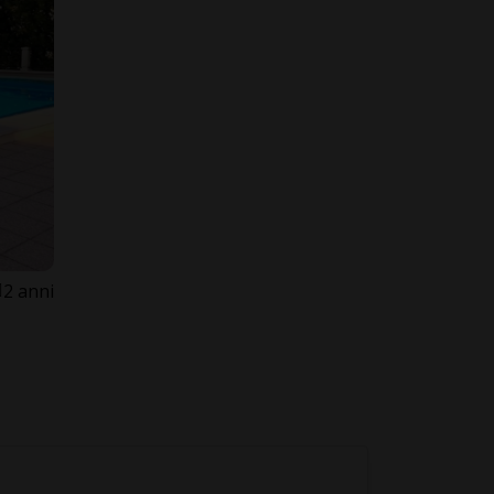
2 anni