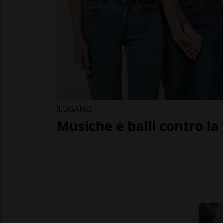
LUGANO
Musiche e balli contro la