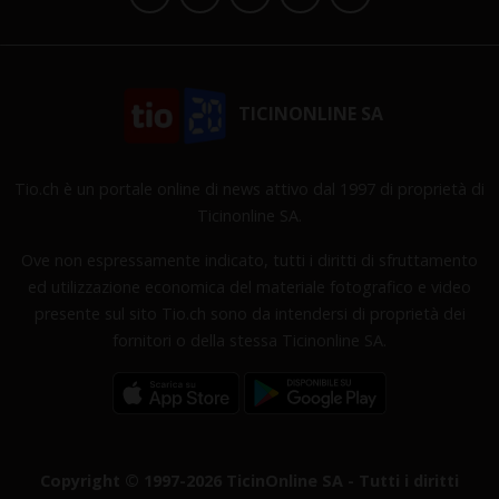
TICINONLINE SA
Tio.ch è un portale online di news attivo dal 1997 di proprietà di
Ticinonline SA.
Ove non espressamente indicato, tutti i diritti di sfruttamento
ed utilizzazione economica del materiale fotografico e video
presente sul sito Tio.ch sono da intendersi di proprietà dei
fornitori o della stessa Ticinonline SA.
Copyright © 1997-2026 TicinOnline SA - Tutti i diritti