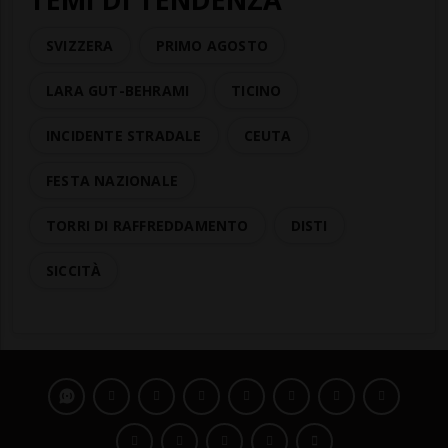
SVIZZERA
PRIMO AGOSTO
LARA GUT-BEHRAMI
TICINO
INCIDENTE STRADALE
CEUTA
FESTA NAZIONALE
TORRI DI RAFFREDDAMENTO
DISTI
SICCITÀ