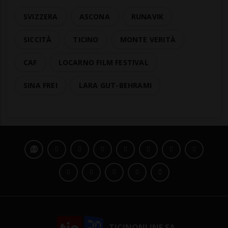
SVIZZERA
ASCONA
RUNAVIK
SICCITÀ
TICINO
MONTE VERITÀ
CAF
LOCARNO FILM FESTIVAL
SINA FREI
LARA GUT-BEHRAMI
TICINONLINE SA