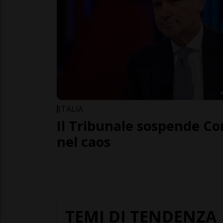
ITALIA
Il Tribunale sospende Cont
nel caos
TEMI DI TENDENZA