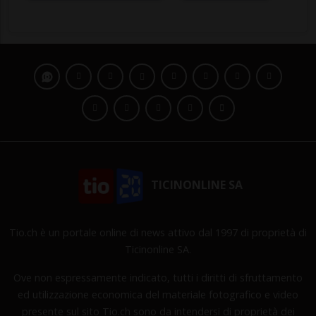
TICINONLINE SA
Tio.ch è un portale online di news attivo dal 1997 di proprietà di
Ticinonline SA.
Ove non espressamente indicato, tutti i diritti di sfruttamento
ed utilizzazione economica del materiale fotografico e video
presente sul sito Tio.ch sono da intendersi di proprietà dei