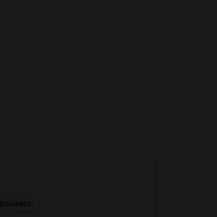
DISARMO