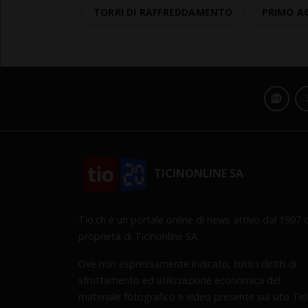
TORRI DI RAFFREDDAMENTO
PRIMO A
TICINONLINE SA
Tio.ch è un portale online di news attivo dal 1997 d
proprietà di Ticinonline SA.
Ove non espressamente indicato, tutti i diritti di
sfruttamento ed utilizzazione economica del
materiale fotografico e video presente sul sito Tio